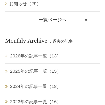
お知らせ（29）
一覧ページへ
Monthly Archive
/ 過去の記事
2026年の記事一覧（13）
2025年の記事一覧（15）
2024年の記事一覧（18）
2023年の記事一覧（16）