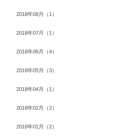
2018年08月（1）
2018年07月（1）
2018年06月（4）
2018年05月（3）
2018年04月（1）
2018年02月（2）
2018年01月（2）