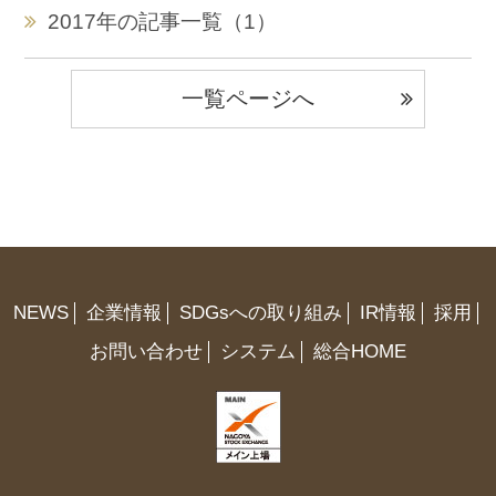
2017年の記事一覧（1）
一覧ページへ
NEWS
企業情報
SDGsへの取り組み
IR情報
採用
お問い合わせ
システム
総合HOME