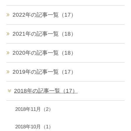
2022年の記事一覧（17）
2021年の記事一覧（18）
2020年の記事一覧（18）
2019年の記事一覧（17）
2018年の記事一覧（17）
2018年11月（2）
2018年10月（1）