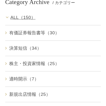
Category Archive
/ カテゴリー
ALL（150）
有価証券報告書等（30）
決算短信（34）
株主・投資家情報（25）
適時開示（7）
新規出店情報（25）