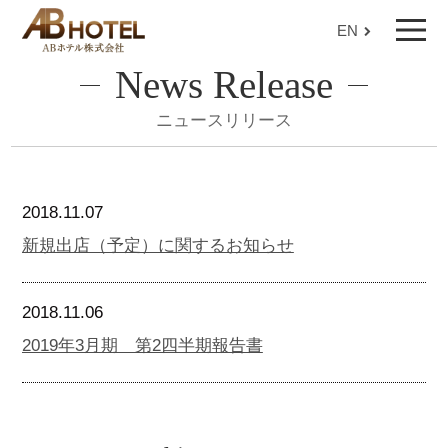
EN
News Release
ニュースリリース
2018.11.07
新規出店（予定）に関するお知らせ
2018.11.06
2019年3月期 第2四半期報告書