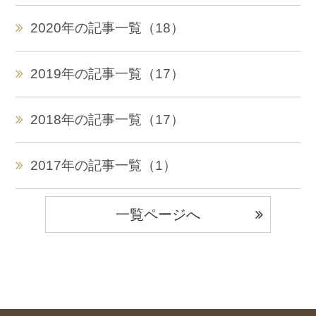
2020年の記事一覧（18）
2019年の記事一覧（17）
2018年の記事一覧（17）
2017年の記事一覧（1）
一覧ページへ