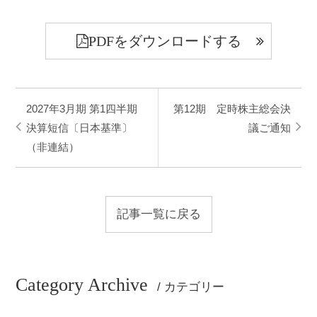
PDFをダウンロードする
2027年3月期 第1四半期
第12期 定時株主総会決
決算短信〔日本基準〕
議ご通知
（非連結）
記事一覧に戻る
Category Archive
/ カテゴリー