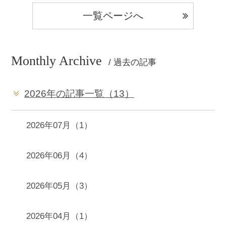
一覧ページへ
Monthly Archive
/ 過去の記事
2026年の記事一覧（13）
2026年07月（1）
2026年06月（4）
2026年05月（3）
2026年04月（1）