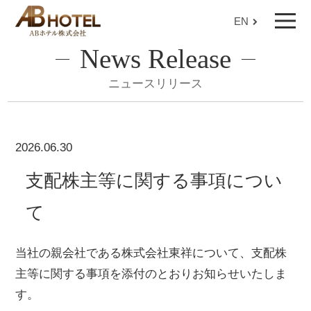
EN
News Release
ニュースリリース
2026.06.30
支配株主等に関する事項につい
て
当社の親会社である株式会社東祥について、支配株
主等に関する事項を添付のとおりお知らせいたしま
す。