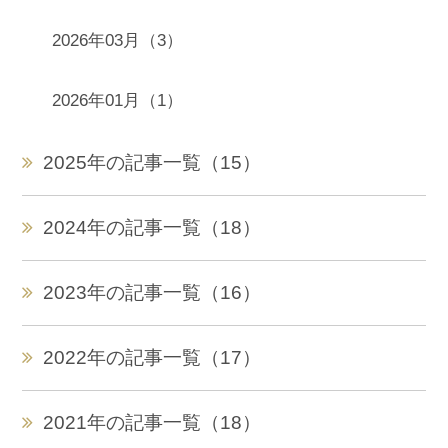
2026年03月（3）
2026年01月（1）
2025年の記事一覧（15）
2024年の記事一覧（18）
2023年の記事一覧（16）
2022年の記事一覧（17）
2021年の記事一覧（18）