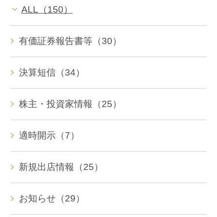
ALL（150）
有価証券報告書等（30）
決算短信（34）
株主・投資家情報（25）
適時開示（7）
新規出店情報（25）
お知らせ（29）