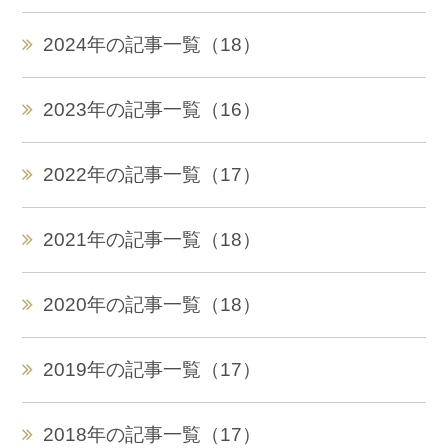
2024年の記事一覧（18）
2023年の記事一覧（16）
2022年の記事一覧（17）
2021年の記事一覧（18）
2020年の記事一覧（18）
2019年の記事一覧（17）
2018年の記事一覧（17）