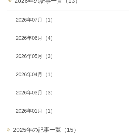
2026年の記事一覧（13）
2026年07月（1）
2026年06月（4）
2026年05月（3）
2026年04月（1）
2026年03月（3）
2026年01月（1）
2025年の記事一覧（15）