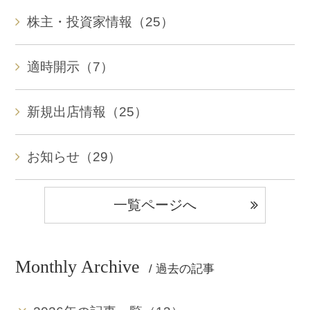
株主・投資家情報（25）
適時開示（7）
新規出店情報（25）
お知らせ（29）
一覧ページへ
Monthly Archive
/ 過去の記事