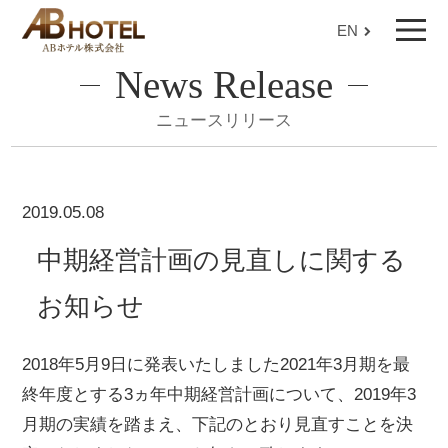
EN
News Release
ニュースリリース
2019.05.08
中期経営計画の見直しに関する
お知らせ
2018年5月9日に発表いたしました2021年3月期を最
終年度とする3ヵ年中期経営計画について、2019年3
月期の実績を踏まえ、下記のとおり見直すことを決