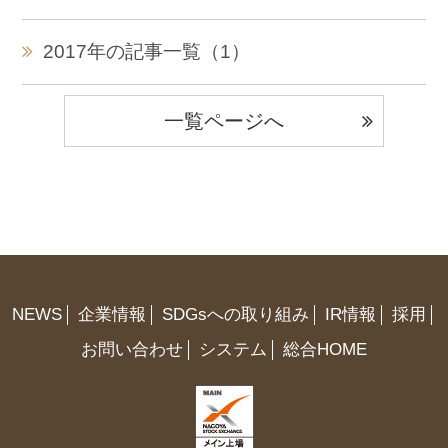
2017年の記事一覧（1）
一覧ページへ
NEWS
企業情報
SDGsへの取り組み
IR情報
採用
お問い合わせ
システム
総合HOME