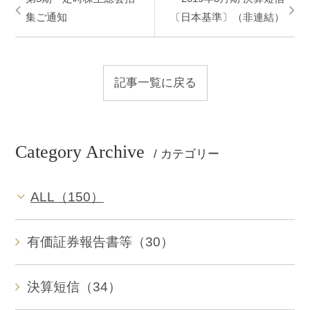
集ご通知
〔日本基準〕（非連結）
記事一覧に戻る
Category Archive
/ カテゴリー
ALL（150）
有価証券報告書等（30）
決算短信（34）