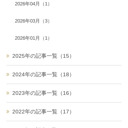
2026年04月（1）
2026年03月（3）
2026年01月（1）
2025年の記事一覧（15）
2024年の記事一覧（18）
2023年の記事一覧（16）
2022年の記事一覧（17）