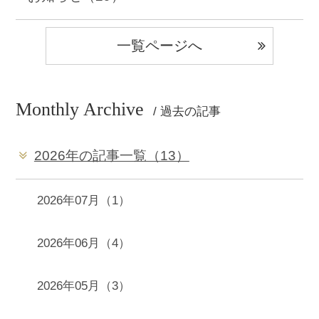
一覧ページへ
Monthly Archive
/ 過去の記事
2026年の記事一覧（13）
2026年07月（1）
2026年06月（4）
2026年05月（3）