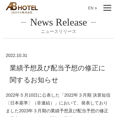
EN
News Release
ニュースリリース
2022.10.31
業績予想及び配当予想の修正に
関するお知らせ
2022年５月10日に公表した「2022年３月期 決算短信
〔日本基準〕（非連結）」において、発表しており
ました2023年３月期の業績予想及び配当予想の修正