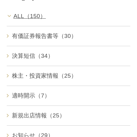
ALL（150）
有価証券報告書等（30）
決算短信（34）
株主・投資家情報（25）
適時開示（7）
新規出店情報（25）
お知らせ（29）