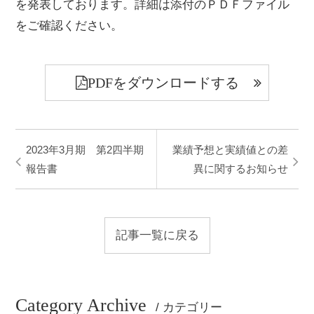
を発表しております。詳細は添付のＰＤＦファイル
をご確認ください。
PDFをダウンロードする
2023年3月期 第2四半期
業績予想と実績値との差
報告書
異に関するお知らせ
記事一覧に戻る
Category Archive
/ カテゴリー