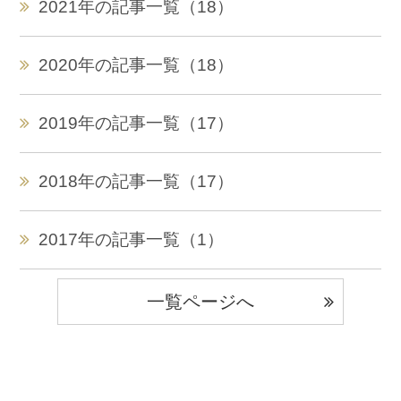
2021年の記事一覧（18）
2020年の記事一覧（18）
2019年の記事一覧（17）
2018年の記事一覧（17）
2017年の記事一覧（1）
一覧ページへ