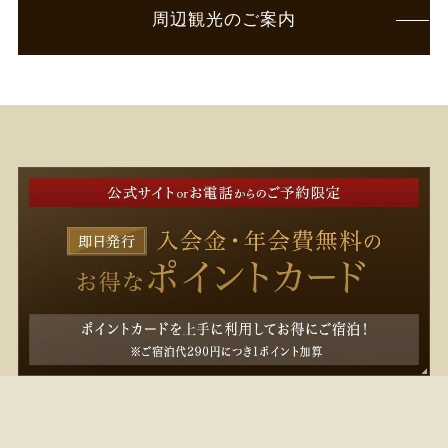
周辺観光のご案内