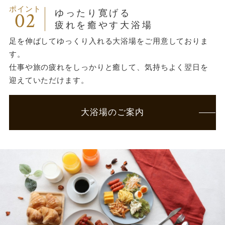
ポイント
02
ゆったり寛げる
疲れを癒やす大浴場
足を伸ばしてゆっくり入れる大浴場をご用意しておりま
す。
仕事や旅の疲れをしっかりと癒して、気持ちよく翌日を
迎えていただけます。
大浴場のご案内