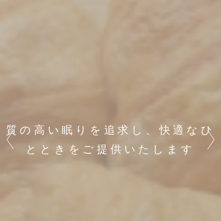
質の高い眠りを追求し、快適なひ
Previous
Next
とときをご提供いたします