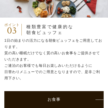
ポイント
03
種類豊富で健康的な
朝食ビュッフェ
1日の始まりの活力になる朝食ビュッフェをご用意してお
ります。
質の高い睡眠だけでなく質の高いお食事をご提供させて
いただきます。
ご連泊のお客様でも毎日お楽しみいただけるように
日替わりメニューでのご用意となりますので、是非ご利
用下さい。
お食事