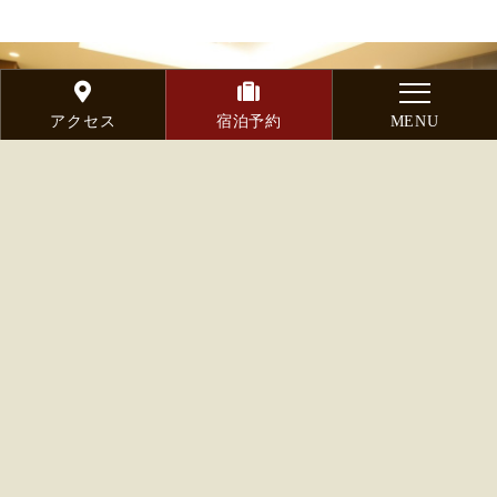
アクセス
宿泊予約
MENU
ポイント
04
こだわりのデザイン
ホテルをご利用するお客様が一番に足を踏み入れる場所
ですので、
こだわりぬいたデザインのフロント・ロビーに仕上げて
おります。