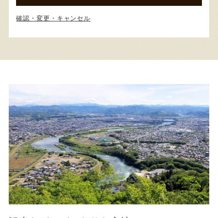
確認・変更・キャンセル