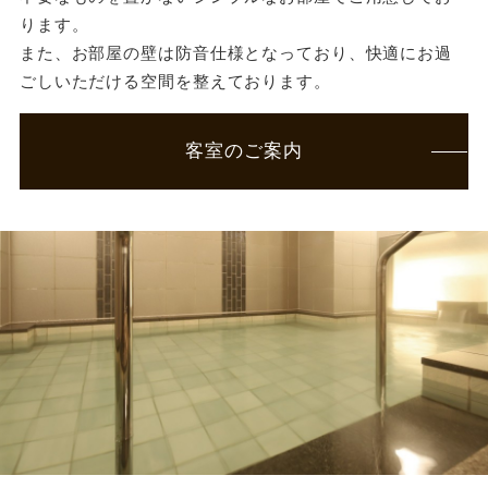
ります。
また、お部屋の壁は防音仕様となっており、快適にお過
ごしいただける空間を整えております。
客室のご案内