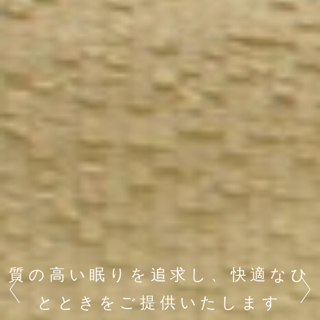
質の高い眠りを追求し、快適なひ
Previous
Next
とときをご提供いたします