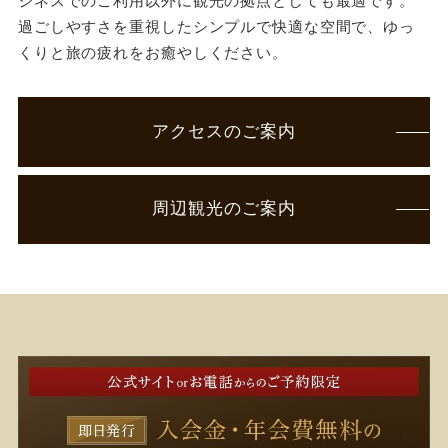
ジネスでのご利用以外に観光の拠点としても最適です。
過ごしやすさを重視したシンプルで快適な空間で、ゆっ
くりと旅の疲れをお癒やしください。
アクセスのご案内
周辺観光のご案内