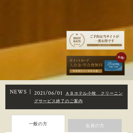
NEWS
2021/06/01
ＡＢホテル小牧 クリーニン
グサービス終了のご案内
一般の方
会員の方