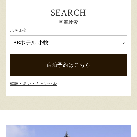
SEARCH
- 空室検索 -
ホテル名
宿泊予約はこちら
確認・変更・キャンセル