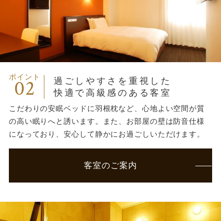
ポイント
02
過ごしやすさを重視した
快適で高級感のある客室
こだわりの安眠ベッドに羽根枕など、心地よい空間が質
の高い眠りへと誘います。また、お部屋の壁は防音仕様
になっており、安心して静かにお過ごしいただけます。
客室のご案内