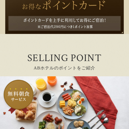
SELLING POINT
ABホテルのポイントをご紹介