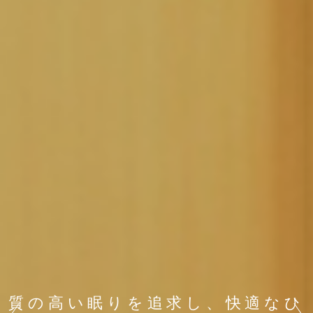
質の高い眠りを追求し、快適なひ