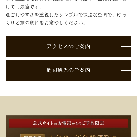
しても最適です。
過ごしやすさを重視したシンプルで快適な空間で、ゆっ
くりと旅の疲れをお癒やしください。
アクセスのご案内
周辺観光のご案内