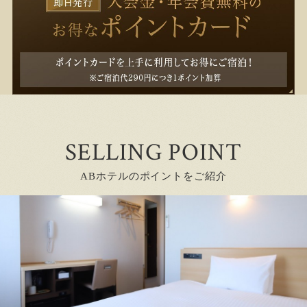
SELLING POINT
ABホテルのポイントをご紹介