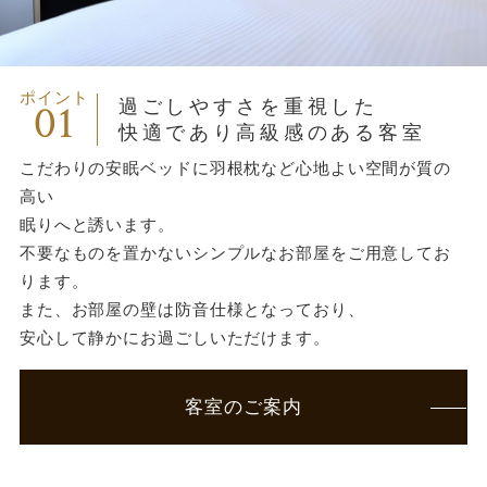
ポイント
01
過ごしやすさを重視した
快適であり高級感のある客室
こだわりの安眠ベッドに羽根枕など心地よい空間が質の
高い
眠りへと誘います。
不要なものを置かないシンプルなお部屋をご用意してお
ります。
また、お部屋の壁は防音仕様となっており、
安心して静かにお過ごしいただけます。
客室のご案内