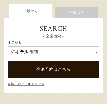
一般の方
会員の方
SEARCH
- 空室検索 -
ホテル名
宿泊予約はこちら
確認・変更・キャンセル