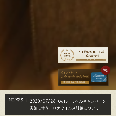
NEWS
2020/07/28
GoToトラベルキャンペーン
実施に伴うコロナウイルス対策について