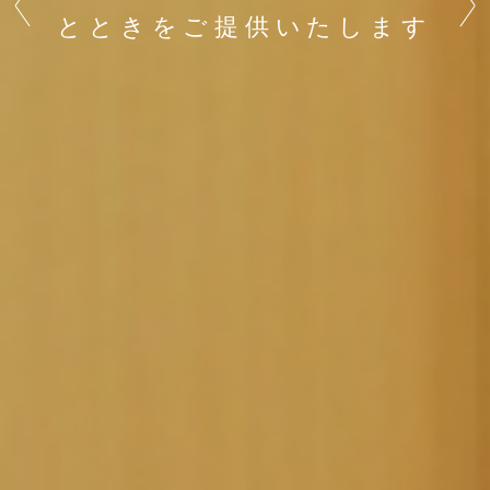
Previous
Next
とときをご提供いたします