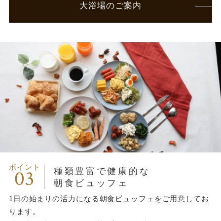
大浴場のご案内
ポイント
03
種類豊富で健康的な
朝食ビュッフェ
1日の始まりの活力になる朝食ビュッフェをご用意してお
ります。