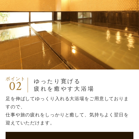
ポイント
02
ゆったり寛げる
疲れを癒やす大浴場
足を伸ばしてゆっくり入れる大浴場をご用意しておりま
すので、
仕事や旅の疲れをしっかりと癒して、気持ちよく翌日を
迎えていただけます。