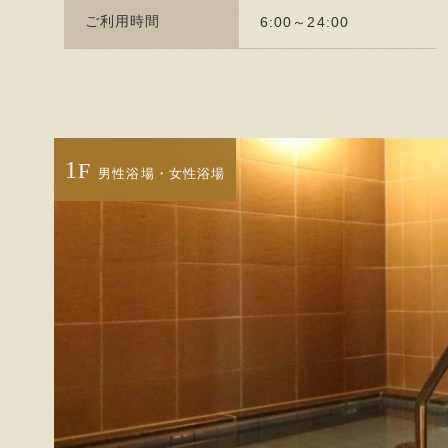
ご利用時間
6:00～24:00
1
F
男性浴場・女性浴場