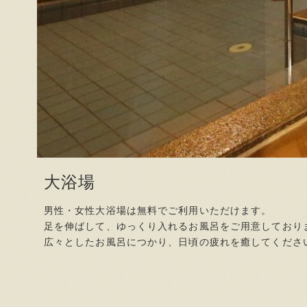
大浴場
男性・女性大浴場は無料でご利用いただけます。
足を伸ばして、ゆっくり入れるお風呂をご用意しており
広々としたお風呂につかり、日頃の疲れを癒してくださ