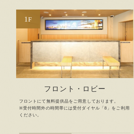
1
F
フロント・ロビー
フロントにて無料提供品をご用意しております。
※受付時間外の時間帯には受付ダイヤル「8」をご利用
ください。