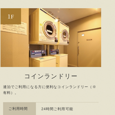
1
F
コインランドリー
連泊でご利用になる方に便利なコインランドリー（※
有料）。
ご利用時間
24時間ご利用可能