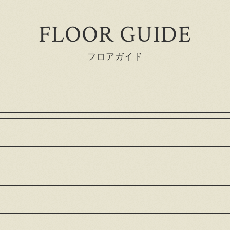
FLOOR GUIDE
フロアガイド