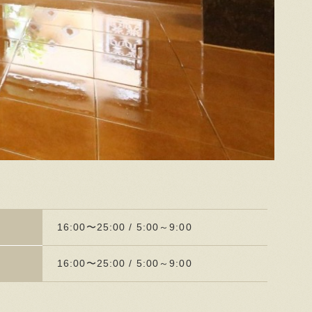
16:00〜25:00 / 5:00～9:00
16:00〜25:00 / 5:00～9:00