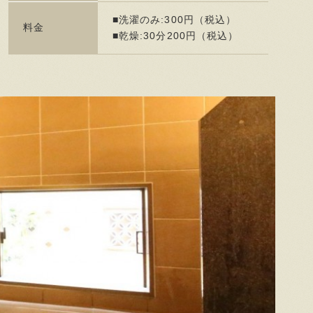
■洗濯のみ:300円（税込）
料金
■乾燥:30分200円（税込）