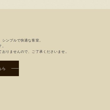
、シンプルで快適な客室。
す。
ておりませんので、ご了承くださいませ。
ちら