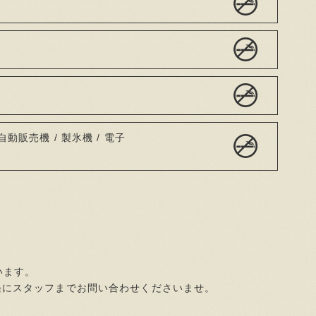
自動販売機 / 製氷機 / 電子
います。
軽にスタッフまでお問い合わせくださいませ。