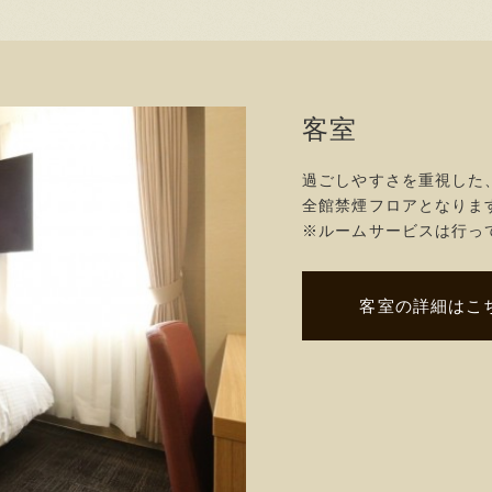
客室
過ごしやすさを重視した
全館禁煙フロアとなりま
※ルームサービスは行っ
客室の詳細はこ