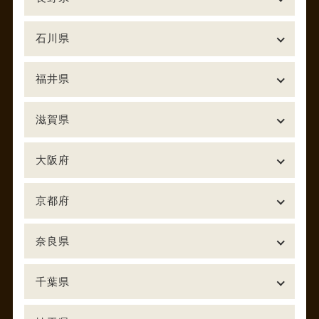
石川県
福井県
滋賀県
大阪府
京都府
奈良県
千葉県