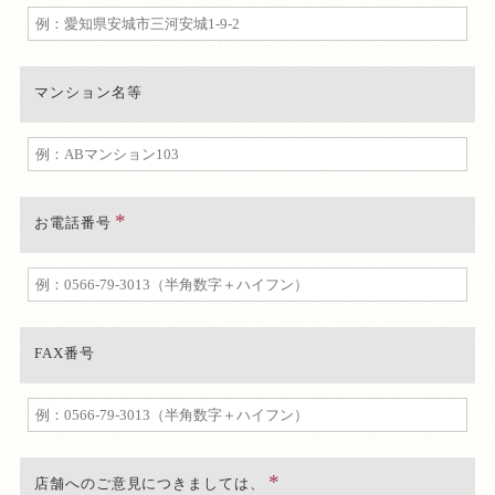
マンション名等
お電話番号
FAX番号
店舗へのご意見につきましては、