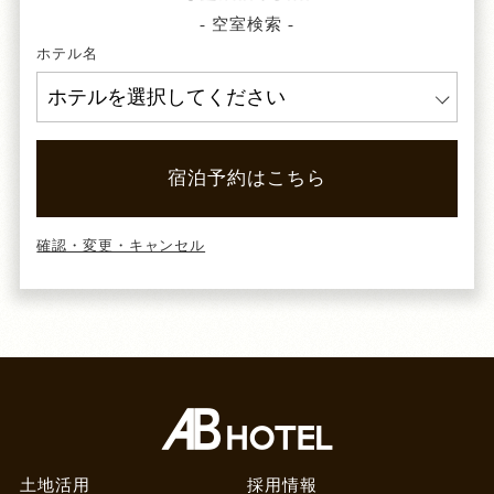
- 空室検索 -
ホテル名
宿泊予約はこちら
確認・変更・キャンセル
土地活用
採用情報