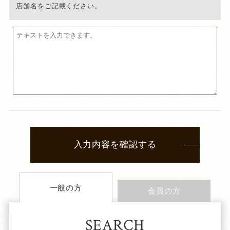
店舗名をご記載ください。
入力内容を確認する
一般の方
会員の方
SEARCH