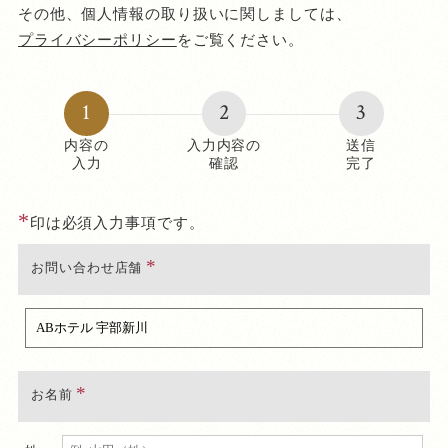
その他、個人情報の取り扱いに関しましては、
プライバシーポリシー
をご覧ください。
1
2
3
内容の
入力内容の
送信
入力
確認
完了
*
印は必須入力事項です。
お問い合わせ店舗
お名前