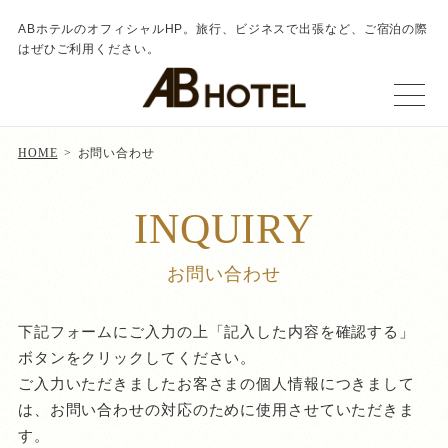
ABホテルのオフィシャルHP。旅行、ビジネスで出張など、ご宿泊の際
はぜひご利用ください。
HOME
お問い合わせ
INQUIRY
お問い合わせ
下記フォームにご入力の上「記入した内容を確認する」
ボタンをクリックしてください。
ご入力いただきましたお客さまの個人情報につきまして
は、お問い合わせの対応のために使用させていただきま
す。