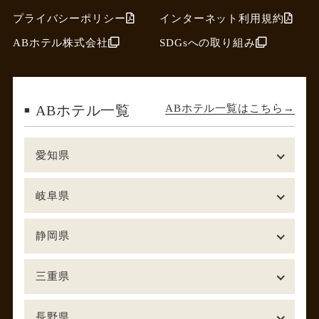
プライバシーポリシー
インターネット利用規約
ABホテル株式会社
SDGsへの取り組み
ABホテル一覧はこちら
ABホテル一覧
愛知県
岐阜県
静岡県
三重県
長野県