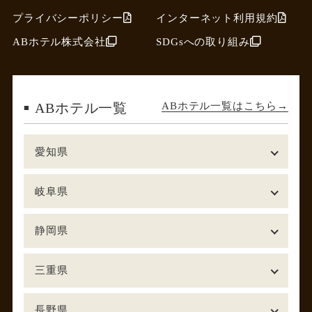
プライバシーポリシー
インターネット利用規約
ABホテル株式会社
SDGsへの取り組み
ABホテル一覧はこちら
ABホテル一覧
愛知県
岐阜県
静岡県
三重県
長野県