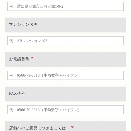
マンション名等
お電話番号
FAX番号
店舗へのご意見につきましては、