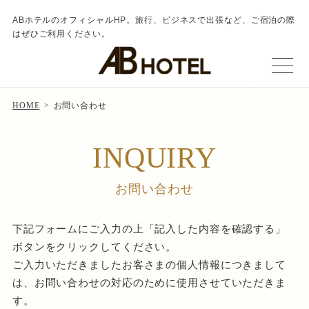
ABホテルのオフィシャルHP。旅行、ビジネスで出張など、ご宿泊の際
はぜひご利用ください。
HOME
お問い合わせ
INQUIRY
お問い合わせ
下記フォームにご入力の上「記入した内容を確認する」
ボタンをクリックしてください。
ご入力いただきましたお客さまの個人情報につきまして
は、お問い合わせの対応のために使用させていただきま
す。