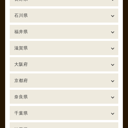
石川県
福井県
滋賀県
大阪府
京都府
奈良県
千葉県