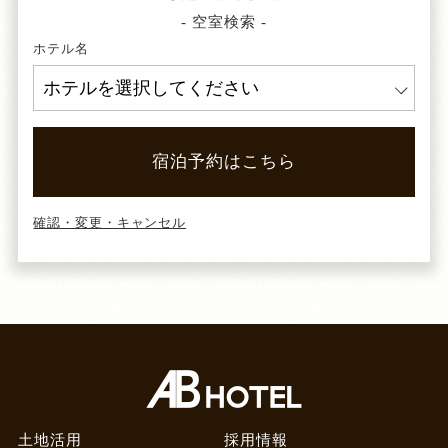
- 空室検索 -
ホテル名
宿泊予約はこちら
確認・変更・キャンセル
土地活用
採用情報