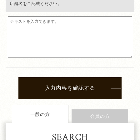
店舗名をご記載ください。
入力内容を確認する
一般の方
会員の方
SEARCH