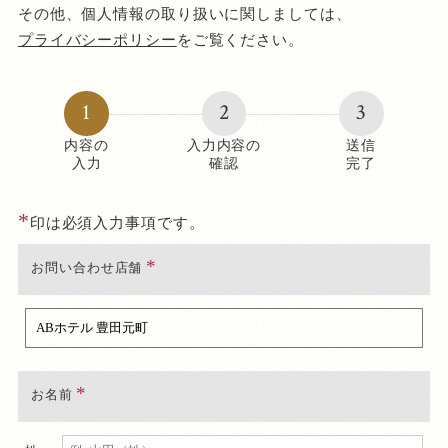
その他、個人情報の取り扱いに関しましては、
プライバシーポリシー
をご覧ください。
1
2
3
内容の
入力内容の
送信
入力
確認
完了
*
印は必須入力事項です。
お問い合わせ店舗
お名前