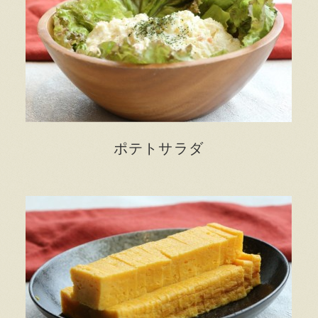
ポテトサラダ