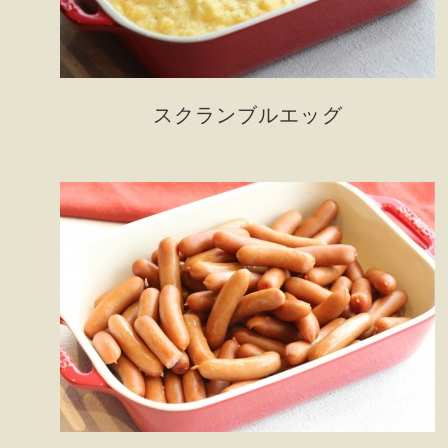
スクランブルエッグ