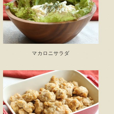
マカロニサラダ