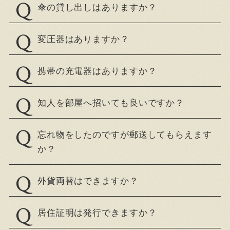
傘の貸し出しはありますか？
変圧器はありますか？
携帯の充電器はありますか？
知人を部屋へ招いても良いですか？
忘れ物をしたのですが郵送してもらえます
か？
外貨両替はできますか？
居住証明は発行できますか？