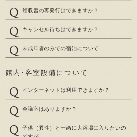
領収書の再発行はできますか？
キャンセル待ちはできますか？
未成年者のみでの宿泊について
館内･客室設備について
インターネットは利用できますか？
会議室はありますか？
子供（異性）と一緒に大浴場に入りたいの
ですが。