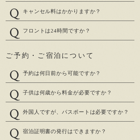
キャンセル料はかかりますか？
フロントは24時間ですか？
ご予約・ご宿泊について
予約は何日前から可能ですか？
子供は何歳から料金が必要ですか？
外国人ですが、パスポートは必要ですか？
宿泊証明書の発行はできますか？