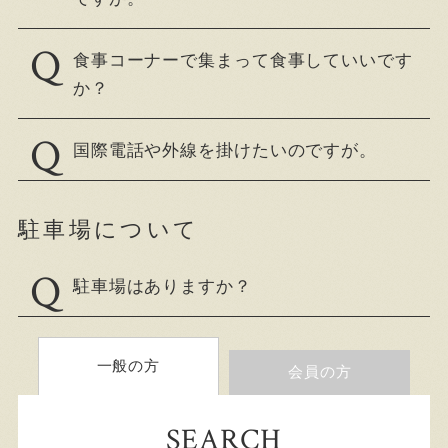
食事コーナーで集まって食事していいです
か？
国際電話や外線を掛けたいのですが。
駐車場について
駐車場はありますか？
一般の方
会員の方
SEARCH