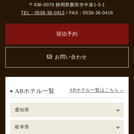
〒438-0078 静岡県磐田市中泉1-5-1
TEL：0538-36-0413
/ FAX：0538-36-0416
宿泊予約
お問い合わせ
ABホテル一覧はこちら
ABホテル一覧
愛知県
岐阜県