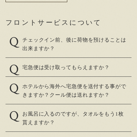
フロントサービスについて
チェックイン前、後に荷物を預けることは
出来ますか？
宅急便は受け取ってもらえますか？
ホテルから海外へ宅急便を送付する事がで
きますか？クール便は送れますか？
お風呂に入るのですが、タオルをもう1枚
貰えますか？