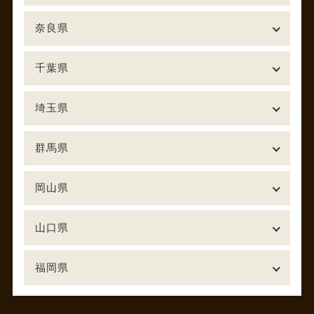
奈良県
千葉県
埼玉県
群馬県
岡山県
山口県
福岡県