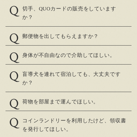
切手、QUOカードの販売をしています
か？
郵便物を出してもらえますか？
身体が不自由なので介助してほしい。
盲導犬を連れて宿泊しても、大丈夫です
か？
荷物を部屋まで運んでほしい。
コインランドリーを利用したけど、領収書
を発行してほしい。