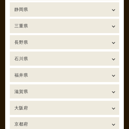
静岡県
三重県
長野県
石川県
福井県
滋賀県
大阪府
京都府