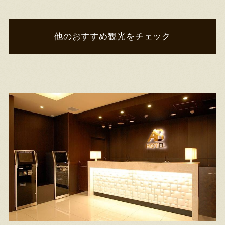
他のおすすめ観光をチェック