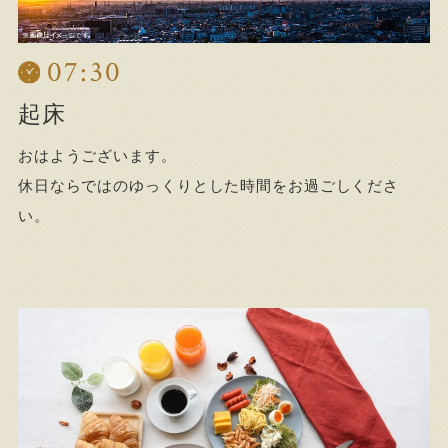
07:30
起床
おはようございます。
休日ならではのゆっくりとした時間をお過ごしくださ
い。