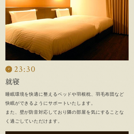
23:30
就寝
睡眠環境を快適に整えるベッドや羽根枕、羽毛布団など
快眠ができるようにサポートいたします。
また、壁が防音対応しており隣の部屋を気にすることな
く過ごしていただけます。