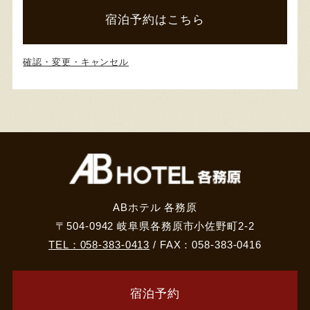
宿泊予約はこちら
確認・変更・キャンセル
ABホテル 各務原
〒504-0942 岐阜県各務原市小佐野町2-2
TEL：058-383-0413
/ FAX：058-383-0416
宿泊予約