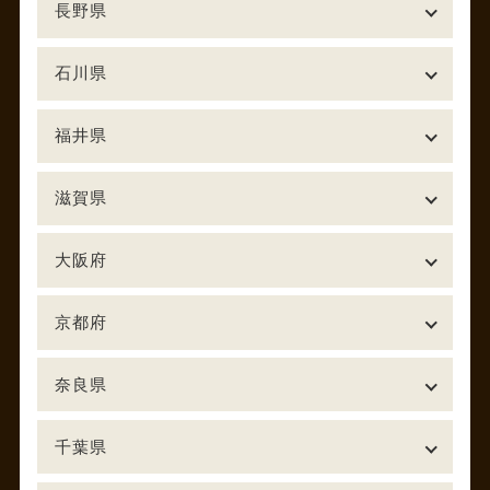
長野県
石川県
福井県
滋賀県
大阪府
京都府
奈良県
千葉県