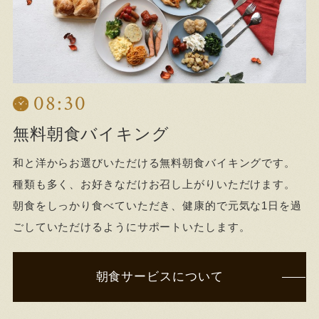
08:30
無料朝食バイキング
和と洋からお選びいただける無料朝食バイキングです。
種類も多く、お好きなだけお召し上がりいただけます。
朝食をしっかり食べていただき、健康的で元気な1日を過
ごしていただけるようにサポートいたします。
朝食サービスについて