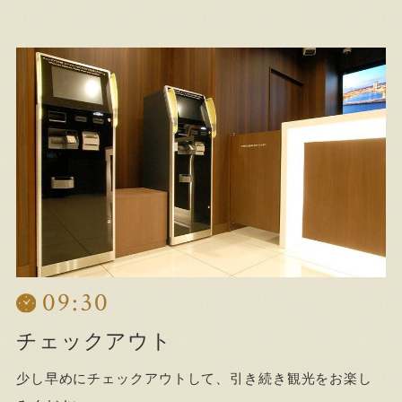
09:30
チェックアウト
少し早めにチェックアウトして、引き続き観光をお楽し