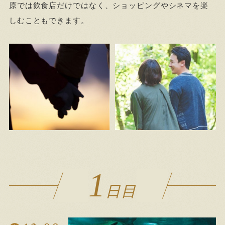
原では飲食店だけではなく、ショッピングやシネマを楽
しむこともできます。
1
日目