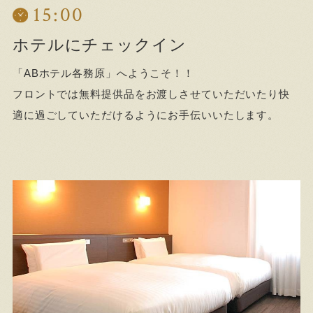
15:00
ホテルにチェックイン
「ABホテル各務原」へようこそ！！
フロントでは無料提供品をお渡しさせていただいたり快
適に過ごしていただけるようにお手伝いいたします。