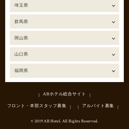
埼玉県
群馬県
岡山県
山口県
福岡県
ABホテル総合サイト
フロント・本部スタッフ募集
アルバイト募集
© 2019 AB Hotel. All Rights Reserved.