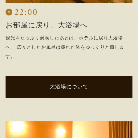
22:00
お部屋に戻り、大浴場へ
観光をたっぷり満喫したあとは、ホテルに戻り大浴場
へ。 広々としたお風呂は疲れた体をゆっくりと癒しま
す。
大浴場について