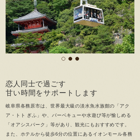
恋人同士で過ごす
甘い時間をサポートします
岐阜県各務原市は、世界最大級の淡水魚水族館の「アク
ア・トト ぎふ」や、バーベキューや水遊び等が愉しめる
「オアシスパーク」等があり、観光にもおすすめです。
また、ホテルから徒歩6分の位置にあるイオンモール各務