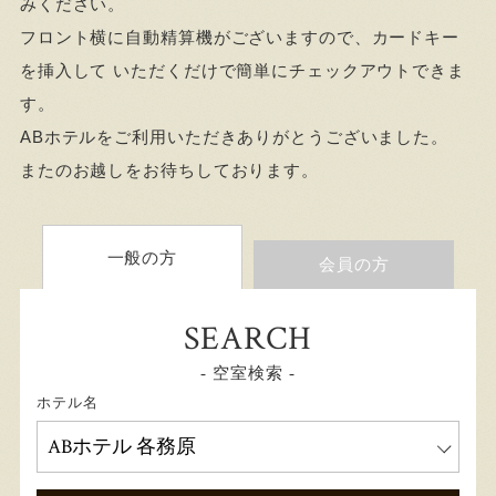
みください。
フロント横に自動精算機がございますので、カードキー
を挿入して いただくだけで簡単にチェックアウトできま
す。
ABホテルをご利用いただきありがとうございました。
またのお越しをお待ちしております。
一般の方
会員の方
SEARCH
- 空室検索 -
ホテル名