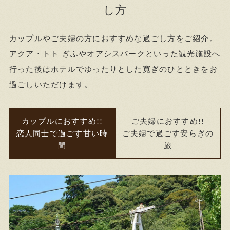
し方
カップルやご夫婦の方におすすめな過ごし方をご紹介。
アクア・トト ぎふやオアシスパークといった観光施設へ
行った後はホテルでゆったりとした寛ぎのひとときをお
過ごしいただけます。
ご夫婦におすすめ!!
カップルにおすすめ!!
ご夫婦で過ごす安らぎの
恋人同士で過ごす甘い時
旅
間