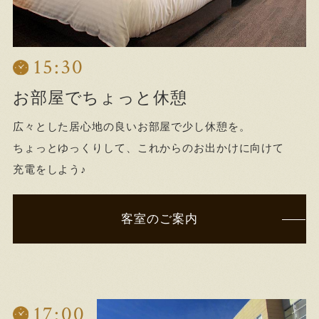
15:30
お部屋でちょっと休憩
広々とした居心地の良いお部屋で少し休憩を。
ちょっとゆっくりして、これからのお出かけに向けて
充電をしよう♪
客室のご案内
17:00