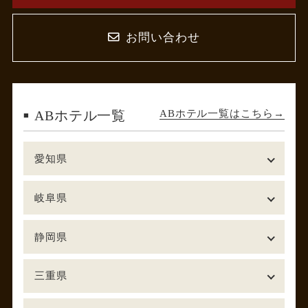
お問い合わせ
ABホテル一覧はこちら
ABホテル一覧
愛知県
岐阜県
静岡県
三重県