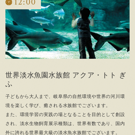
12:00
世界淡水魚園水族館 アクア・トト ぎ
ふ
子どもから大人まで、岐阜県の自然環境や世界の河川環
境を楽しく学び、癒される水族館でございます。
また、環境学習の実践の場となることを目的として創設
され、淡水生物飼育展示種類は、世界有数であり、国内
外に誇れる世界最大級の淡水魚水族館でございます。