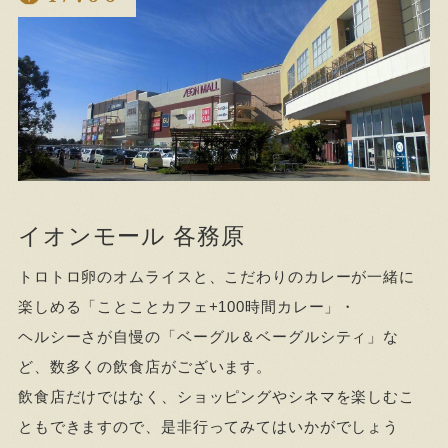
イオンモール 各務原
トロトロ卵のオムライスと、こだわりのカレーが一緒に
楽しめる「ことことカフェ+100時間カレー」・
ヘルシーさが自慢の「ベーグル＆ベーグルシティ」な
ど、数多くの飲食店がございます。
飲食店だけではなく、ショッピングやシネマを楽しむこ
ともできますので、是非行ってみてはいかがでしょう