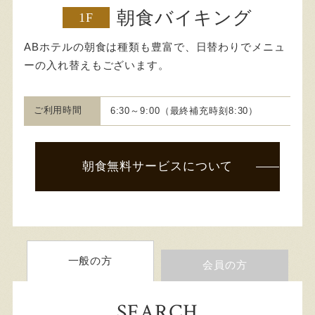
朝食バイキング
1F
ABホテルの朝食は種類も豊富で、日替わりでメニュ
ーの入れ替えもございます。
ご利用時間
6:30～9:00（最終補充時刻8:30）
朝食無料サービスについて
一般の方
会員の方
SEARCH