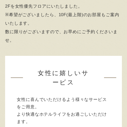
2Fを女性優先フロアにいたしました。
※希望がございましたら、10F(最上階)のお部屋もご案内
いたします。
数に限りがございますので、お早めにご予約くださいま
せ。
女性に嬉しいサ
ービス
女性に喜んでいただけるよう様々なサービス
をご用意。
より快適なホテルライフをお過ごしいただけ
ます。