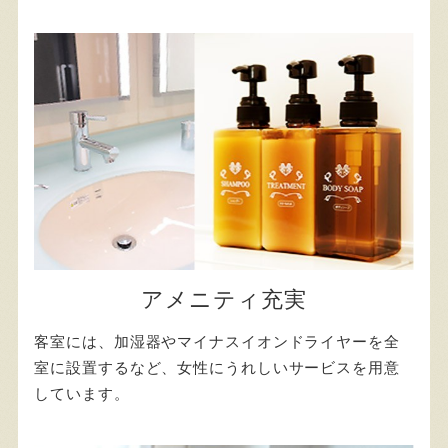
アメニティ充実
客室には、加湿器やマイナスイオンドライヤーを全
室に設置するなど、女性にうれしいサービスを用意
しています。