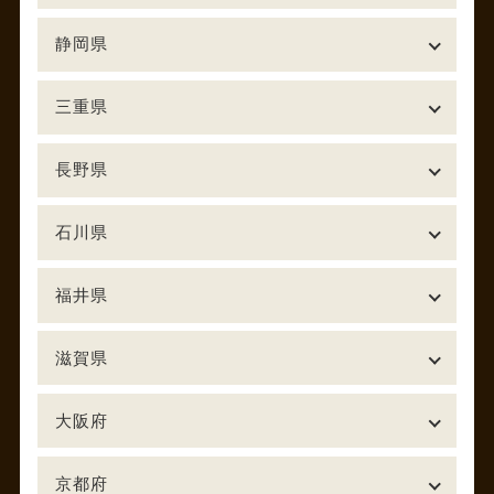
静岡県
三重県
長野県
石川県
福井県
滋賀県
大阪府
京都府