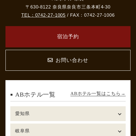
〒630-8122 奈良県奈良市三条本町4-30
TEL：0742-27-1005
/ FAX：0742-27-1006
宿泊予約
お問い合わせ
ABホテル一覧はこちら
ABホテル一覧
愛知県
岐阜県