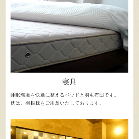
寝具
睡眠環境を快適に整えるベッドと羽毛布団です。
枕は、羽根枕をご用意いたしております。