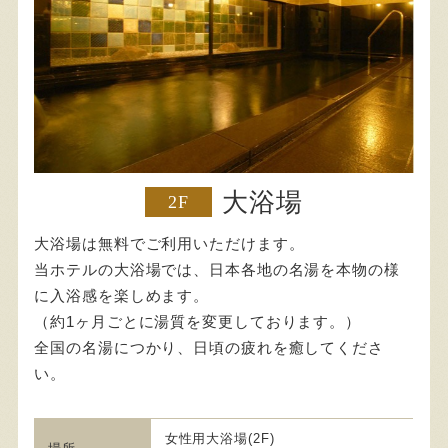
大浴場
2F
大浴場は無料でご利用いただけます。
当ホテルの大浴場では、日本各地の名湯を本物の様
に入浴感を楽しめます。
（約1ヶ月ごとに湯質を変更しております。）
全国の名湯につかり、日頃の疲れを癒してくださ
い。
女性用大浴場(2F)