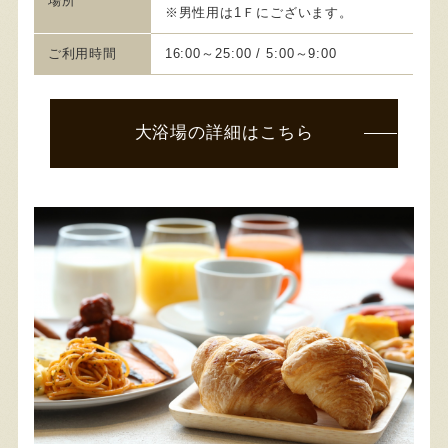
場所
※男性用は1Ｆにございます。
ご利用時間
16:00～25:00 / 5:00～9:00
大浴場の詳細はこちら