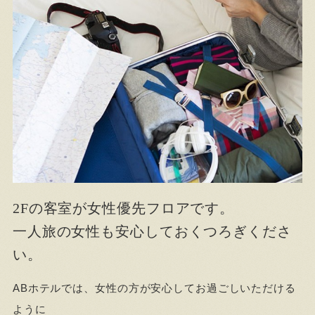
2Fの客室が女性優先フロアです。
一人旅の女性も安心しておくつろぎくださ
い。
ABホテルでは、女性の方が安心してお過ごしいただける
ように