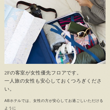
2Fの客室が女性優先フロアです。
一人旅の女性も安心しておくつろぎくださ
い。
ABホテルでは、女性の方が安心してお過ごしいただける
ように