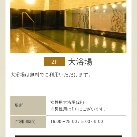
大浴場
2F
大浴場は無料でご利用いただけます。
女性用大浴場(2F)
場所
※男性用は1Ｆにございます。
ご利用時間
16:00〜25:00 / 5:00～9:00