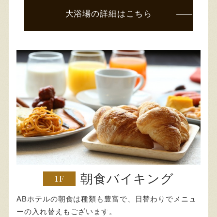
大浴場の詳細はこちら
朝食バイキング
1F
ABホテルの朝食は種類も豊富で、日替わりでメニュ
ーの入れ替えもございます。