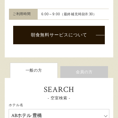
ご利用時間
6:00～9:00（最終補充時刻8:30）
朝食無料サービスについて
一般の方
会員の方
SEARCH
- 空室検索 -
ホテル名