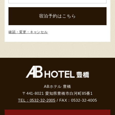
宿泊予約はこちら
確認・変更・キャンセル
ABホテル 豊橋
〒441-8021 愛知県豊橋市白河町85番1
TEL：0532-32-2005
/ FAX：0532-32-4005