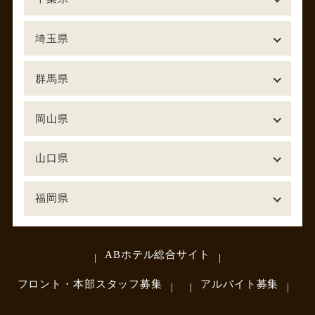
埼玉県
群馬県
岡山県
山口県
福岡県
ABホテル総合サイト
フロント・本部スタッフ募集
アルバイト募集