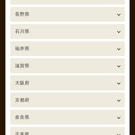
長野県
石川県
福井県
滋賀県
大阪府
京都府
奈良県
千葉県