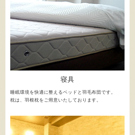
寝具
睡眠環境を快適に整えるベッドと羽毛布団です。
枕は、羽根枕をご用意いたしております。