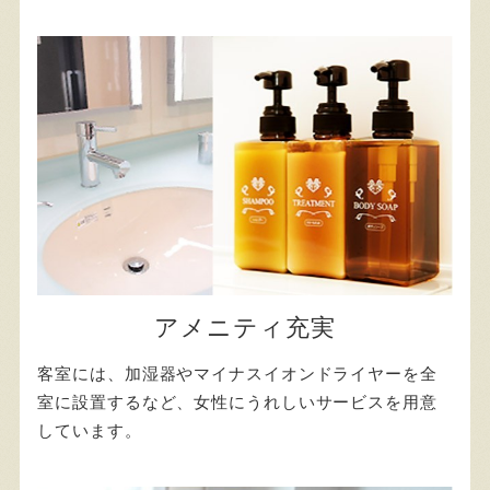
アメニティ充実
客室には、加湿器やマイナスイオンドライヤーを全
室に設置するなど、女性にうれしいサービスを用意
しています。