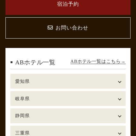
宿泊予約
お問い合わせ
ABホテル一覧はこちら
ABホテル一覧
愛知県
岐阜県
静岡県
三重県