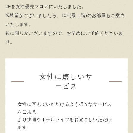
2Fを女性優先フロアにいたしました。
※希望がございましたら、10F(最上階)のお部屋もご案内
いたします。
数に限りがございますので、お早めにご予約くださいま
せ。
女性に嬉しいサ
ービス
女性に喜んでいただけるよう様々なサービス
をご用意。
より快適なホテルライフをお過ごしいただけ
ます。