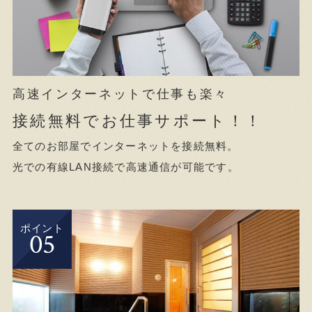
高速インターネットで仕事も楽々
接続無料でお仕事サポート！！
全てのお部屋でインターネットを接続無料。
光での有線LAN接続で高速通信が可能です。
ポイント
05