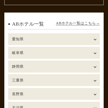
ABホテル一覧はこちら
ABホテル一覧
愛知県
岐阜県
静岡県
三重県
長野県
石川県