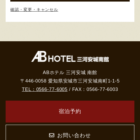
確認・変更・キャンセル
ABホテル 三河安城 南館
〒446-0058 愛知県安城市三河安城南町1-1-5
TEL：0566-77-6005
/ FAX：0566-77-6003
宿泊予約
お問い合わせ