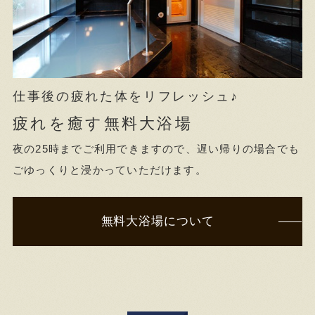
仕事後の疲れた体をリフレッシュ♪
疲れを癒す無料大浴場
夜の25時までご利用できますので、遅い帰りの場合でも
ごゆっくりと浸かっていただけます。
無料大浴場について