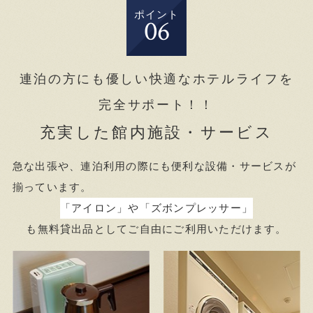
ポイント
06
連泊の方にも優しい快適なホテルライフを
完全サポート！！
充実した館内施設・サービス
急な出張や、連泊利用の際にも便利な設備・サービスが
揃っています。
「アイロン」や「ズボンプレッサー」
も無料貸出品としてご自由にご利用いただけます。