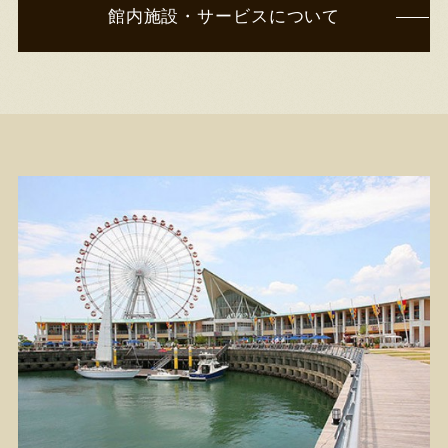
館内施設・サービスについて