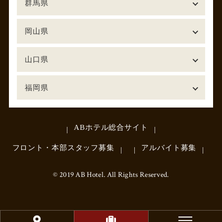
群馬県
岡山県
山口県
福岡県
ABホテル総合サイト
フロント・本部スタッフ募集
アルバイト募集
© 2019 AB Hotel. All Rights Reserved.