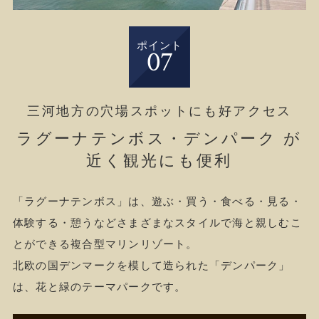
ポイント
07
三河地方の穴場スポットにも好アクセス
ラグーナテンボス・デンパーク が
近く観光にも便利
「ラグーナテンボス」は、遊ぶ・買う・食べる・見る・
体験する・憩うなどさまざまなスタイルで海と親しむこ
とができる複合型マリンリゾート。
北欧の国デンマークを模して造られた「デンパーク」
は、花と緑のテーマパークです。