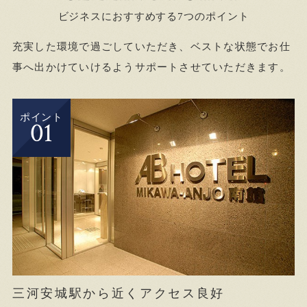
ビジネスにおすすめする7つのポイント
充実した環境で過ごしていただき、ベストな状態でお仕
事へ出かけていけるようサポートさせていただきます。
ポイント
01
三河安城駅から近くアクセス良好