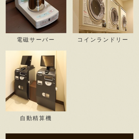
電磁サーバー
コインランドリー
自動精算機