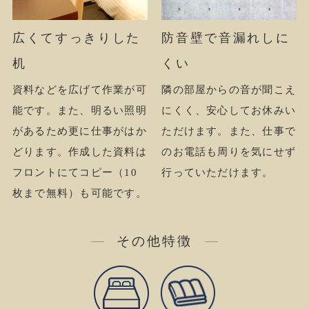
防音壁で音漏れしに
広くてすっきりした
くい
机
隣の部屋からの音が聞こえ
資料などを広げて作業が可
にくく、安心してお休みい
能です。また、明るい照明
ただけます。また、仕事で
があるため更に仕事がはか
のお電話も周りを気にせず
どります。作成した資料は
行っていただけます。
フロントにてコピー（10
枚まで無料）も可能です。
その他特徴