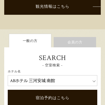
観光情報はこちら
一般の方
会員の方
SEARCH
- 空室検索 -
ホテル名
宿泊予約はこちら