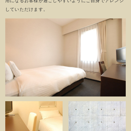
用になるお客様が過ごしやすいようにご自身でアレンジ
していただけます。