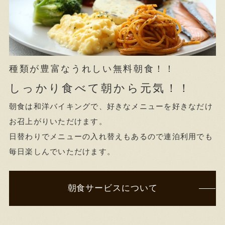
種類が豊富なうれしい無料朝食！！
しっかり食べて朝から元気！！
朝食は和洋バイキングで、好きなメニューを好きなだけ
お召上がりいただけます。
日替わりでメニューの入れ替えもあるので連泊利用でも
毎日楽しんでいただけます。
朝食サービスについて