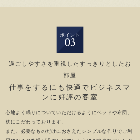
ポイント
03
過ごしやすさを重視したすっきりとしたお
部屋
仕事をするにも快適でビジネスマ
ンに好評の客室
心地よく眠りについていただけるようにベッドや布団、
枕にこだわっております。
また、必要なものだけにおさえたシンプルな作りでご利