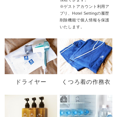
※ゲストアカウント利用ア
プリ、Hotel Settingの履歴
削除機能で個人情報を保護
いたします。
ドライヤー
くつろ着の作務衣