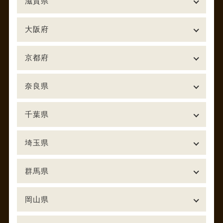
滋賀県
大阪府
京都府
奈良県
千葉県
埼玉県
群馬県
岡山県