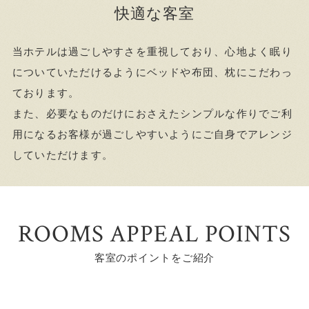
快適な客室
当ホテルは過ごしやすさを重視しており、心地よく眠り
についていただけるようにベッドや布団、枕にこだわっ
ております。
また、必要なものだけにおさえたシンプルな作りでご利
用になるお客様が過ごしやすいようにご自身でアレンジ
していただけます。
ROOMS APPEAL POINTS
客室のポイントをご紹介