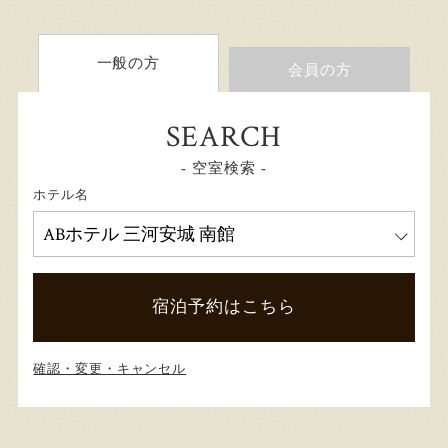
一般の方
会員の方
SEARCH
- 空室検索 -
ホテル名
宿泊予約はこちら
確認・変更・キャンセル