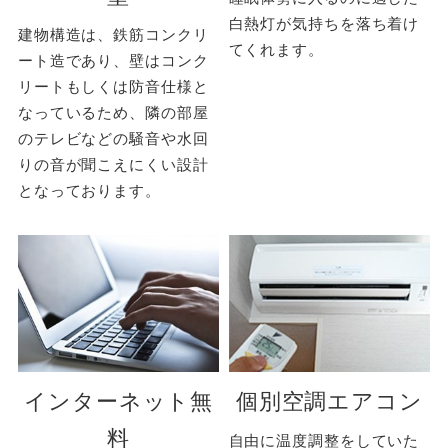
白熱灯が気持ちを落ち着け
建物構造は、鉄筋コンクリ
てくれます。
ート造であり、壁はコンク
リートもしくは防音仕様と
なっているため、隣の部屋
のテレビなどの騒音や水回
りの音が聞こえにくい設計
となっております。
インターネット無
個別空調エアコン
料
自由に温度調整をしていた