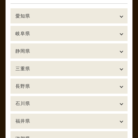
愛知県
岐阜県
静岡県
三重県
長野県
石川県
福井県