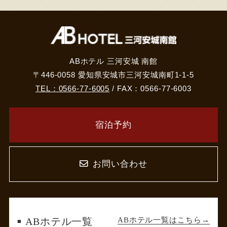
ABホテル 三河安城 南館
〒446-0058 愛知県安城市三河安城南町1-1-5
TEL：0566-77-6005
/ FAX：0566-77-6003
宿泊予約
お問い合わせ
ABホテル一覧はこちら
ABホテル一覧