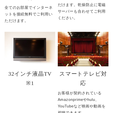
だけます。乾燥防止に電磁
全てのお部屋でインターネ
サーバーも合わせてご利用
ットを接続無料でご利用い
ください。
ただけます。
32インチ液晶TV
スマートテレビ対
※1
応
お客様が契約されている
Amazonprimeやhulu、
YouTubeなど映画や動画を
視聴できます。