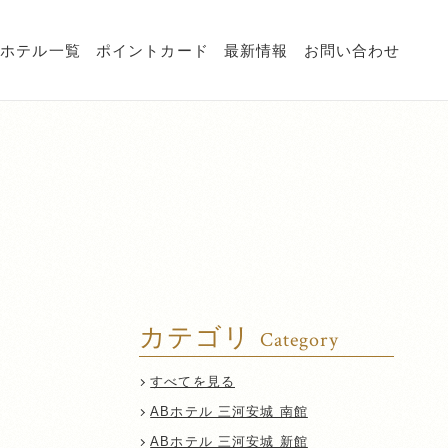
Bホテル一覧
ポイントカード
最新情報
お問い合わせ
カテゴリ
Category
すべてを見る
ABホテル 三河安城 南館
ABホテル 三河安城 新館