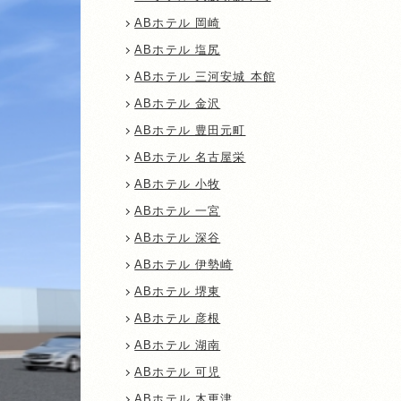
ABホテル 岡崎
ABホテル 塩尻
ABホテル 三河安城 本館
ABホテル 金沢
ABホテル 豊田元町
ABホテル 名古屋栄
ABホテル 小牧
ABホテル 一宮
ABホテル 深谷
ABホテル 伊勢崎
ABホテル 堺東
ABホテル 彦根
ABホテル 湖南
ABホテル 可児
ABホテル 木更津