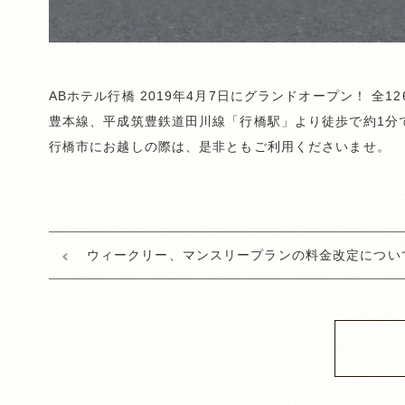
ABホテル行橋 2019年4月7日にグランドオープン！ 全
豊本線、平成筑豊鉄道田川線「行橋駅」より徒歩で約1分
行橋市にお越しの際は、是非ともご利用くださいませ。
ウィークリー、マンスリープランの料金改定につい