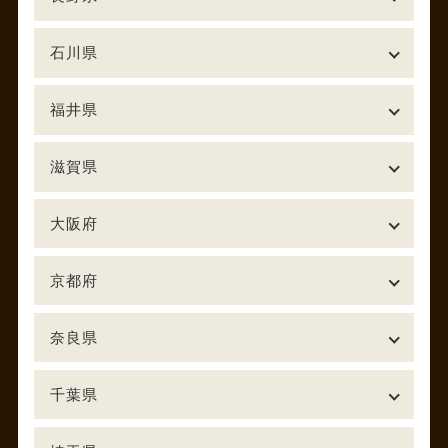
石川県
福井県
滋賀県
大阪府
京都府
奈良県
千葉県