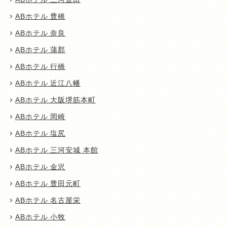
ABホテル 豊橋
ABホテル 奈良
ABホテル 蒲郡
ABホテル 行橋
ABホテル 近江八幡
ABホテル 大阪堺筋本町
ABホテル 岡崎
ABホテル 塩尻
ABホテル 三河安城 本館
ABホテル 金沢
ABホテル 豊田元町
ABホテル 名古屋栄
ABホテル 小牧