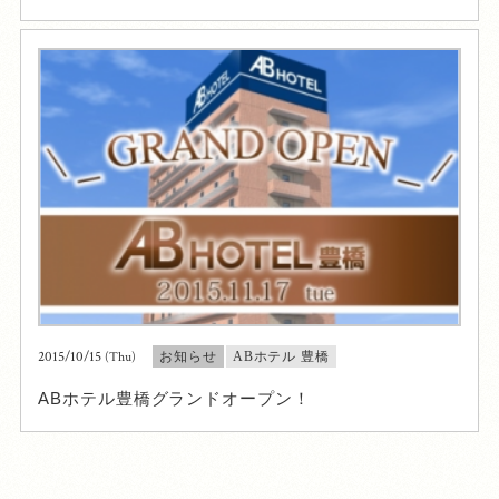
2015/10/15
(Thu)
お知らせ
ABホテル 豊橋
ABホテル豊橋グランドオープン！