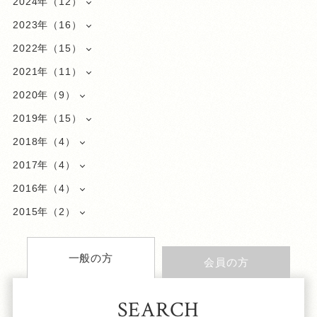
2024年（12）
2023年（16）
2022年（15）
2021年（11）
2020年（9）
2019年（15）
2018年（4）
2017年（4）
2016年（4）
2015年（2）
一般の方
会員の方
SEARCH