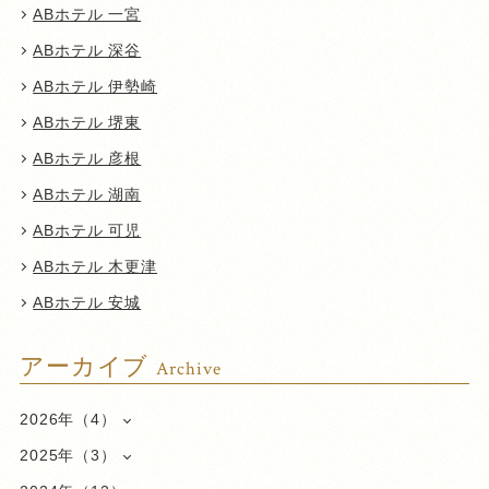
ABホテル 一宮
ABホテル 深谷
ABホテル 伊勢崎
ABホテル 堺東
ABホテル 彦根
ABホテル 湖南
ABホテル 可児
ABホテル 木更津
ABホテル 安城
アーカイブ
Archive
2026年（4）
2025年（3）