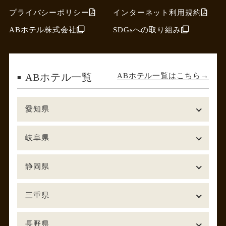
プライバシーポリシー
インターネット利用規約
ABホテル株式会社
SDGsへの取り組み
ABホテル一覧はこちら
ABホテル一覧
愛知県
岐阜県
静岡県
三重県
長野県