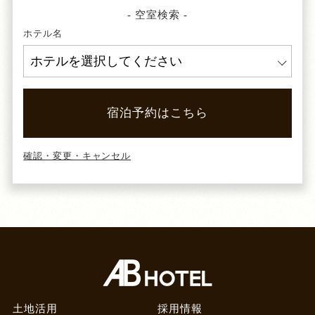
- 空室検索 -
ホテル名
宿泊予約はこちら
確認・変更・キャンセル
土地活用
採用情報