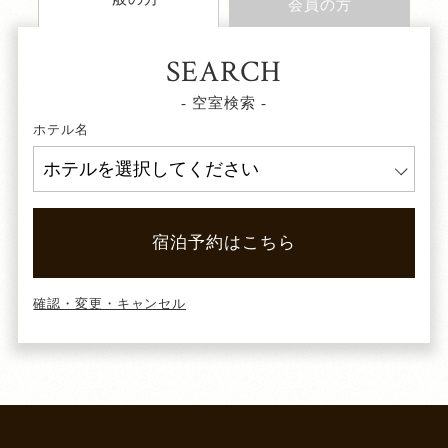
会員の方
SEARCH
- 空室検索 -
ホテル名
宿泊予約はこちら
確認・変更・キャンセル