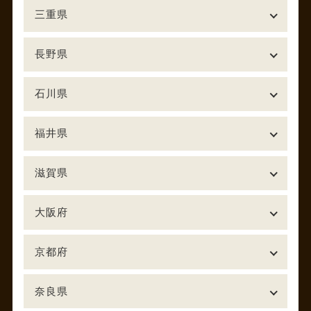
三重県
長野県
石川県
福井県
滋賀県
大阪府
京都府
奈良県