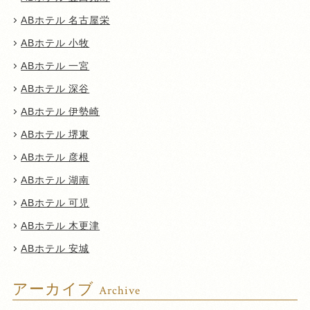
ABホテル 名古屋栄
ABホテル 小牧
ABホテル 一宮
ABホテル 深谷
ABホテル 伊勢崎
ABホテル 堺東
ABホテル 彦根
ABホテル 湖南
ABホテル 可児
ABホテル 木更津
ABホテル 安城
アーカイブ
Archive