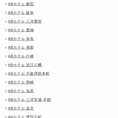
ABホテル 磐田
ABホテル 岐阜
ABホテル 三河豊田
ABホテル 豊橋
ABホテル 奈良
ABホテル 蒲郡
ABホテル 行橋
ABホテル 近江八幡
ABホテル 大阪堺筋本町
ABホテル 岡崎
ABホテル 塩尻
ABホテル 三河安城 本館
ABホテル 金沢
ABホテル 豊田元町