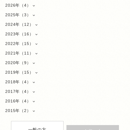
2026年（4）
2025年（3）
2024年（12）
2023年（16）
2022年（15）
2021年（11）
2020年（9）
2019年（15）
2018年（4）
2017年（4）
2016年（4）
2015年（2）
一般の方