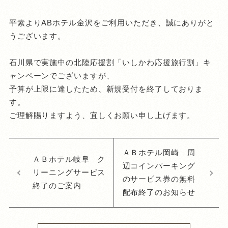
平素よりABホテル金沢をご利用いただき、誠にありがと
うございます。
石川県で実施中の北陸応援割「いしかわ応援旅行割」キ
ャンペーンでございますが、
予算が上限に達したため、新規受付を終了しておりま
す。
ご理解賜りますよう、宜しくお願い申し上げます。
ＡＢホテル岡崎 周
ＡＢホテル岐阜 ク
辺コインパーキング
リーニングサービス
のサービス券の無料
終了のご案内
配布終了のお知らせ