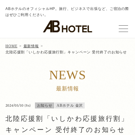
ABホテルのオフィシャルHP。旅行、ビジネスで出張など、ご宿泊の際
はぜひご利用ください。
HOME
最新情報
北陸応援割「いしかわ応援旅行割」キャンペーン 受付終了のお知らせ
NEWS
最新情報
2024/05/10
(Fri)
お知らせ
ABホテル 金沢
北陸応援割「いしかわ応援旅行割」
キャンペーン 受付終了のお知らせ