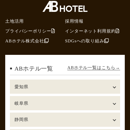
土地活用
採用情報
プライバシーポリシー
インターネット利用規約
ABホテル株式会社
SDGsへの取り組み
ABホテル一覧はこちら
ABホテル一覧
愛知県
岐阜県
静岡県