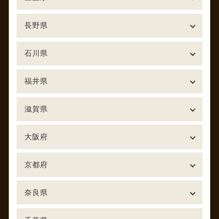
長野県
石川県
福井県
滋賀県
大阪府
京都府
奈良県