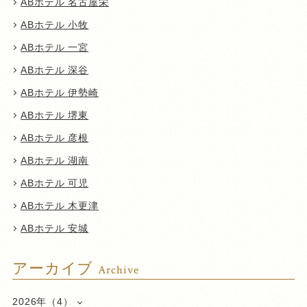
ABホテル 名古屋栄
ABホテル 小牧
ABホテル 一宮
ABホテル 深谷
ABホテル 伊勢崎
ABホテル 堺東
ABホテル 彦根
ABホテル 湖南
ABホテル 可児
ABホテル 木更津
ABホテル 安城
アーカイブ
Archive
2026年（4）