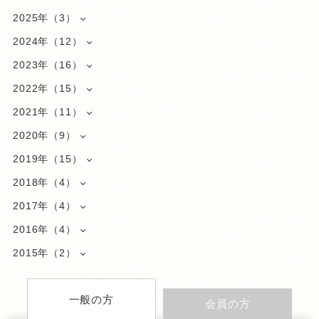
2025年（3）
2024年（12）
2023年（16）
2022年（15）
2021年（11）
2020年（9）
2019年（15）
2018年（4）
2017年（4）
2016年（4）
2015年（2）
一般の方
会員の方