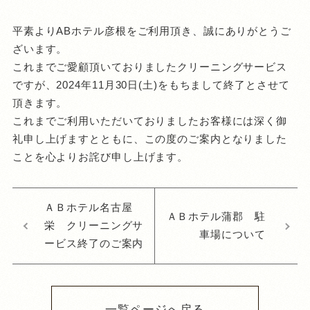
平素よりABホテル彦根をご利用頂き、誠にありがとうご
ざいます。
これまでご愛顧頂いておりましたクリーニングサービス
ですが、2024年11月30日(土)をもちまして終了とさせて
頂きます。
これまでご利用いただいておりましたお客様には深く御
礼申し上げますとともに、この度のご案内となりました
ことを心よりお詫び申し上げます。
ＡＢホテル名古屋
ＡＢホテル蒲郡 駐
栄 クリーニングサ
車場について
ービス終了のご案内
一覧ページへ戻る