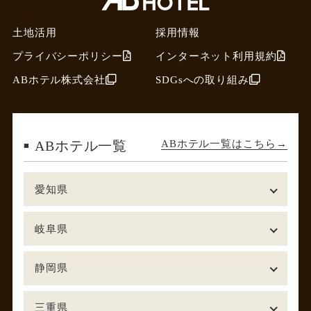
土地活用
採用情報
プライバシーポリシー
インターネット利用規約
ABホテル株式会社
SDGsへの取り組み
ABホテル一覧はこちら
ABホテル一覧
愛知県
岐阜県
静岡県
三重県