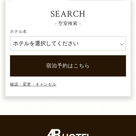
SEARCH
- 空室検索 -
ホテル名
宿泊予約はこちら
確認・変更・キャンセル