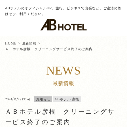
ABホテルのオフィシャルHP。旅行、ビジネスで出張など、ご宿泊の際
はぜひご利用ください。
HOME
最新情報
ＡＢホテル彦根 クリーニングサービス終了のご案内
NEWS
最新情報
2024/11/28
(Thu)
お知らせ
ABホテル 彦根
ＡＢホテル彦根 クリーニングサ
ービス終了のご案内