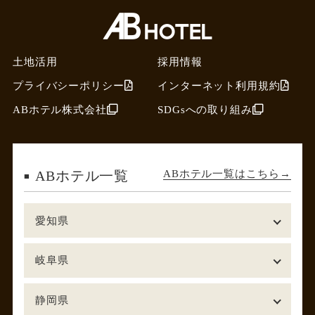
土地活用
採用情報
プライバシーポリシー
インターネット利用規約
ABホテル株式会社
SDGsへの取り組み
ABホテル一覧はこちら
ABホテル一覧
愛知県
岐阜県
静岡県