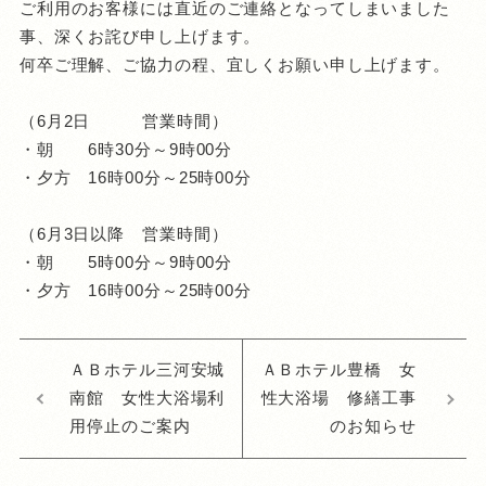
ご利用のお客様には直近のご連絡となってしまいました
事、深くお詫び申し上げます。
何卒ご理解、ご協力の程、宜しくお願い申し上げます。
（6月2日 営業時間）
・朝 6時30分～9時00分
・夕方 16時00分～25時00分
（6月3日以降 営業時間）
・朝 5時00分～9時00分
・夕方 16時00分～25時00分
ＡＢホテル三河安城
ＡＢホテル豊橋 女
南館 女性大浴場利
性大浴場 修繕工事
用停止のご案内
のお知らせ