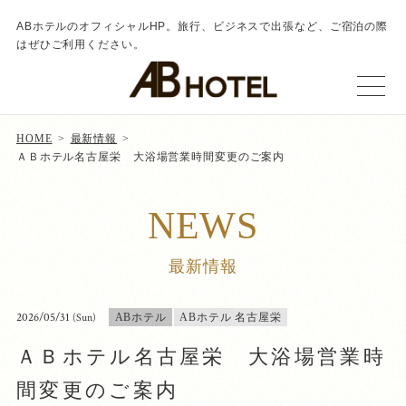
ABホテルのオフィシャルHP。旅行、ビジネスで出張など、ご宿泊の際
はぜひご利用ください。
HOME
最新情報
ＡＢホテル名古屋栄 大浴場営業時間変更のご案内
NEWS
最新情報
2026/05/31
(Sun)
ABホテル
ABホテル 名古屋栄
ＡＢホテル名古屋栄 大浴場営業時
間変更のご案内