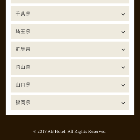
千葉県
埼玉県
群馬県
岡山県
山口県
福岡県
© 2019 AB Hotel. All Rights Reserved.