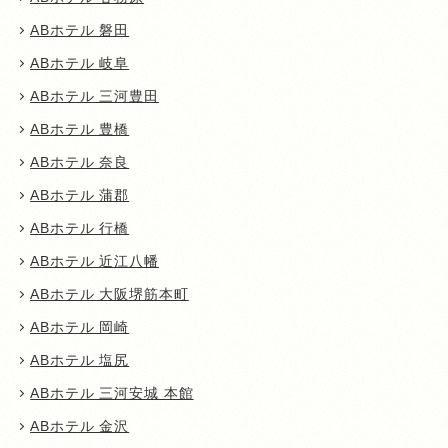
ABホテル 磐田
ABホテル 岐阜
ABホテル 三河豊田
ABホテル 豊橋
ABホテル 奈良
ABホテル 蒲郡
ABホテル 行橋
ABホテル 近江八幡
ABホテル 大阪堺筋本町
ABホテル 岡崎
ABホテル 塩尻
ABホテル 三河安城 本館
ABホテル 金沢