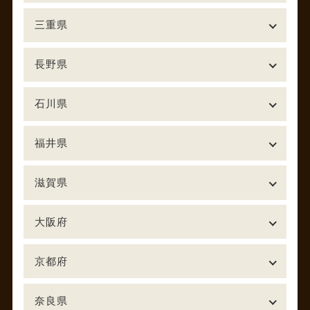
三重県
長野県
石川県
福井県
滋賀県
大阪府
京都府
奈良県