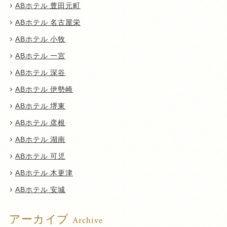
ABホテル 豊田元町
ABホテル 名古屋栄
ABホテル 小牧
ABホテル 一宮
ABホテル 深谷
ABホテル 伊勢崎
ABホテル 堺東
ABホテル 彦根
ABホテル 湖南
ABホテル 可児
ABホテル 木更津
ABホテル 安城
アーカイブ
Archive