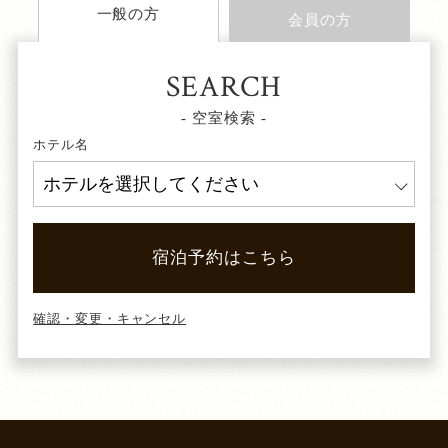
一般の方
会員の方
SEARCH
- 空室検索 -
ホテル名
宿泊予約はこちら
確認・変更・キャンセル