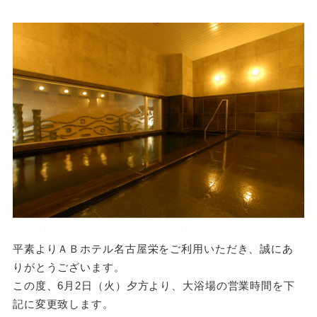
平素よりＡＢホテル名古屋栄をご利用いただき、誠にあ
りがとうございます。
この度、6月2日（火）夕方より、大浴場の営業時間を下
記に変更致します。