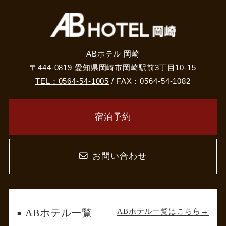
ABホテル 岡崎
〒444-0819 愛知県岡崎市岡崎駅前3丁目10-15
TEL：0564-54-1005
/ FAX：0564-54-1082
宿泊予約
お問い合わせ
ABホテル一覧はこちら
ABホテル一覧