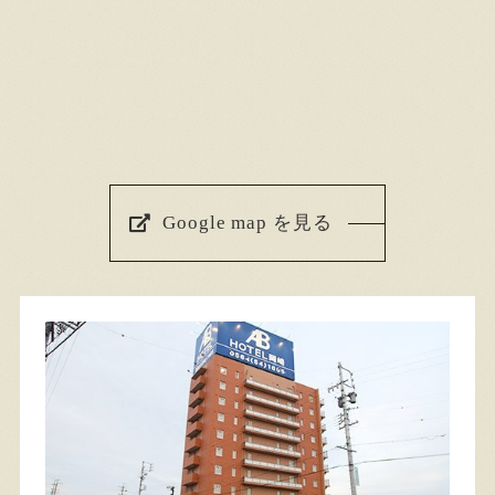
Google map を見る