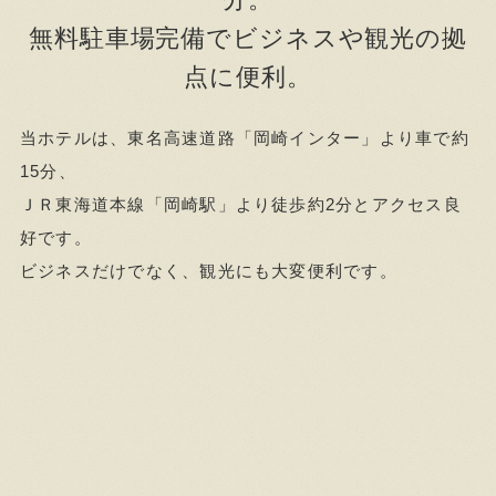
無料駐車場完備でビジネスや観光の拠
点に便利。
当ホテルは、東名高速道路「岡崎インター」より車で約
15分、
ＪＲ東海道本線「岡崎駅」より徒歩約2分とアクセス良
好です。
ビジネスだけでなく、観光にも大変便利です。