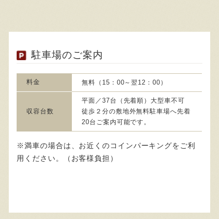
駐車場のご案内
料金
無料（15：00～翌12：00）
平面／37台（先着順）大型車不可
収容台数
徒歩２分の敷地外無料駐車場へ先着
20台ご案内可能です。
※満車の場合は、お近くのコインパーキングをご利
用ください。（お客様負担）