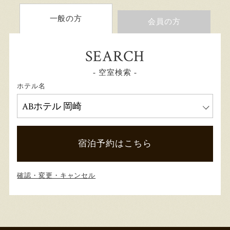
一般の方
会員の方
SEARCH
- 空室検索 -
ホテル名
宿泊予約はこちら
確認・変更・キャンセル