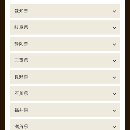
愛知県
岐阜県
静岡県
三重県
長野県
石川県
福井県
滋賀県