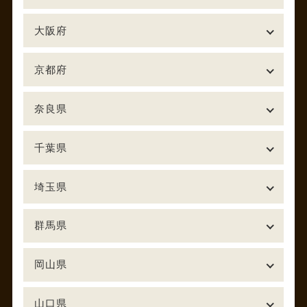
大阪府
京都府
奈良県
千葉県
埼玉県
群馬県
岡山県
山口県