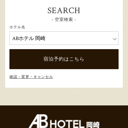
SEARCH
- 空室検索 -
ホテル名
宿泊予約はこちら
確認・変更・キャンセル