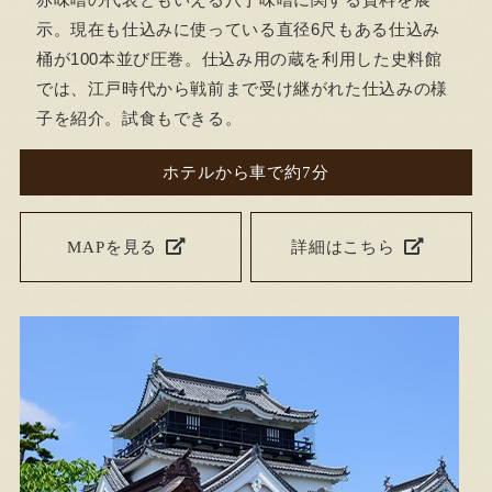
示。現在も仕込みに使っている直径6尺もある仕込み
桶が100本並び圧巻。仕込み用の蔵を利用した史料館
では、江戸時代から戦前まで受け継がれた仕込みの様
子を紹介。試食もできる。
ホテルから車で約7分
MAPを見る
詳細はこちら