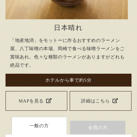
日本晴れ
「地産地消」をモットーに作るおすすめのラーメン
屋。八丁味噌の本場、岡崎で食べる味噌ラーメンをご
賞味あれ。色々な種類のラーメンがありますがどれも
絶品です。
ホテルから車で約5分
MAPを見る
詳細はこちら
一般の方
会員の方