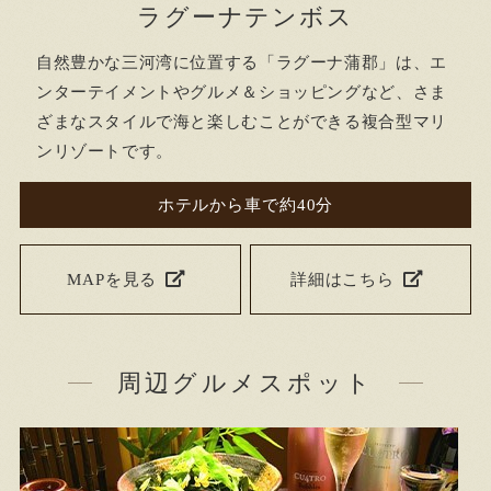
ラグーナテンボス
自然豊かな三河湾に位置する「ラグーナ蒲郡」は、エ
ンターテイメントやグルメ＆ショッピングなど、さま
ざまなスタイルで海と楽しむことができる複合型マリ
ンリゾートです。
ホテルから車で約40分
MAPを見る
詳細はこちら
周辺グルメスポット