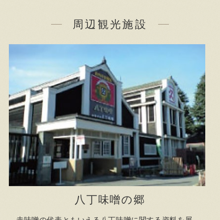
周辺観光施設
八丁味噌の郷
赤味噌の代表ともいえる八丁味噌に関する資料を展