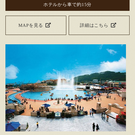
ホテルから車で約15分
MAPを見る
詳細はこちら