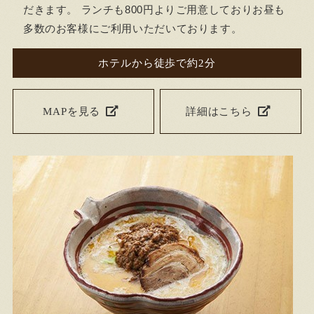
だきます。 ランチも800円よりご用意しておりお昼も
多数のお客様にご利用いただいております。
ホテルから徒歩で約2分
MAPを見る
詳細はこちら