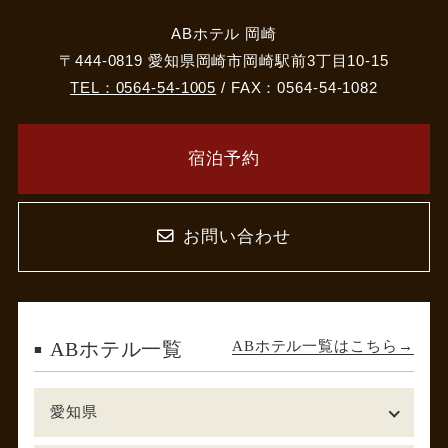
ABホテル 岡崎
〒444-0819 愛知県岡崎市岡崎駅前3丁目10-15
TEL：0564-54-1005
/ FAX：0564-54-1082
宿泊予約
お問い合わせ
ABホテル一覧はこちら
ABホテル一覧
愛知県