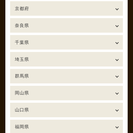
京都府
奈良県
千葉県
埼玉県
群馬県
岡山県
山口県
福岡県