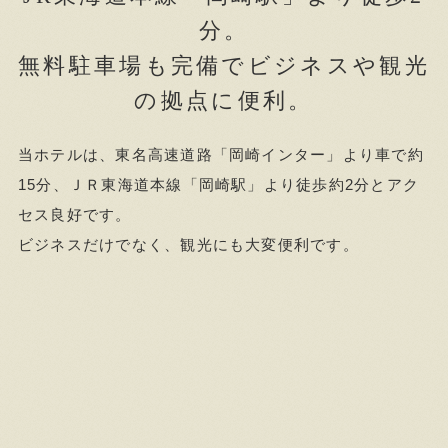
分。
無料駐車場も完備でビジネスや観光
の拠点に便利。
当ホテルは、東名高速道路「岡崎インター」より車で約
15分、ＪＲ東海道本線「岡崎駅」より徒歩約2分とアク
セス良好です。
ビジネスだけでなく、観光にも大変便利です。