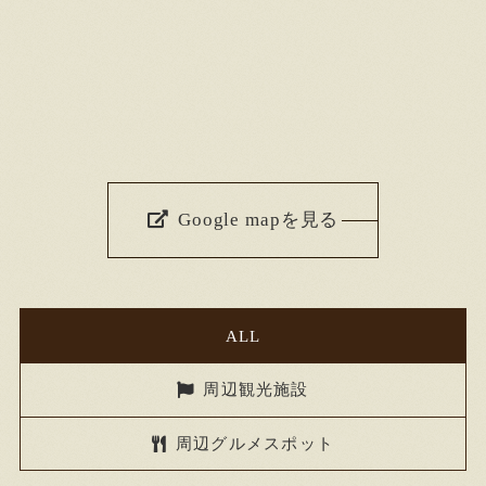
Google mapを見る
ALL
周辺観光施設
周辺グルメスポット