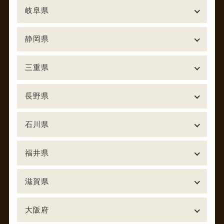
岐阜県
静岡県
三重県
長野県
石川県
福井県
滋賀県
大阪府