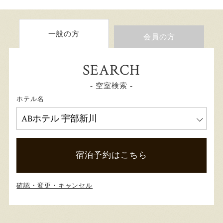
一般の方
会員の方
SEARCH
- 空室検索 -
ホテル名
宿泊予約はこちら
確認・変更・キャンセル