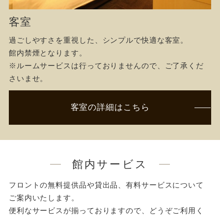
客室
過ごしやすさを重視した、シンプルで快適な客室。
館内禁煙となります。
※ルームサービスは行っておりませんので、ご了承くだ
さいませ。
客室の詳細はこちら
館内サービス
フロントの無料提供品や貸出品、有料サービスについて
ご案内いたします。
便利なサービスが揃っておりますので、どうぞご利用く