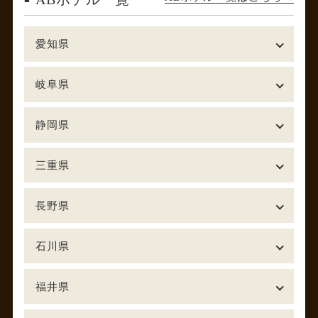
愛知県
岐阜県
静岡県
三重県
長野県
石川県
福井県