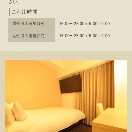
さい。
ご利用時間
男性用大浴場(1F)
16:00〜25:00 / 5:00～9:00
女性用大浴場(2F)
16:00〜25:00 / 5:00～9:00