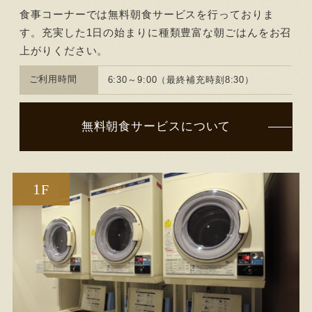
食事コーナーでは無料朝食サービスを行っておりま
す。充実した1日の始まりに種類豊富な朝ごはんをお召
上がりください。
ご利用時間
6:30～9:00（最終補充時刻8:30）
無料朝食サービスについて
1
F