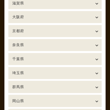
滋賀県
大阪府
京都府
奈良県
千葉県
埼玉県
群馬県
岡山県