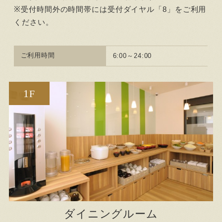
※受付時間外の時間帯には受付ダイヤル「8」をご利用
ください。
ご利用時間
6:00～24:00
1
F
ダイニングルーム