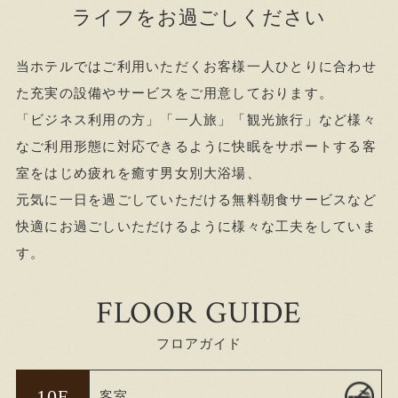
ライフをお過ごしください
当ホテルではご利用いただくお客様一人ひとりに合わせ
た充実の設備やサービスをご用意しております。
「ビジネス利用の方」「一人旅」「観光旅行」など様々
なご利用形態に対応できるように快眠をサポートする客
室をはじめ疲れを癒す男女別大浴場、
元気に一日を過ごしていただける無料朝食サービスなど
快適にお過ごしいただけるように様々な工夫をしていま
す。
FLOOR GUIDE
フロアガイド
10
F
客室