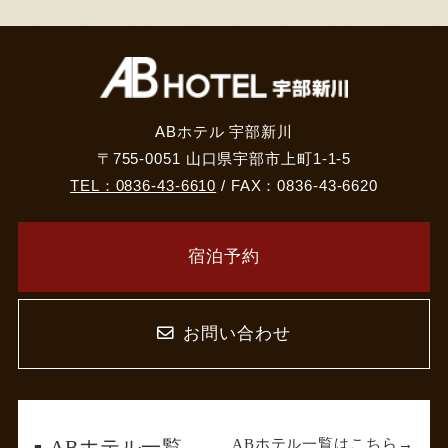
ABホテル 宇部新川
〒755-0051 山口県宇部市上町1-1-5
TEL：0836-43-6610
/ FAX：0836-43-6620
宿泊予約
お問い合わせ
ABホテル一覧はこちら
ABホテル一覧