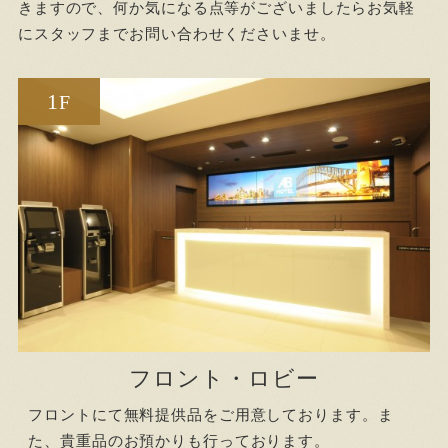
きますので、何か気になる点等がございましたらお気軽
にスタッフまでお問い合わせくださいませ。
1
F
フロント・ロビー
フロントにて無料提供品をご用意しております。ま
た、貴重品のお預かりも行っております。