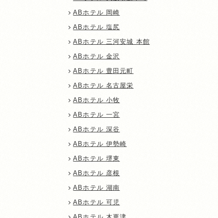
ABホテル 岡崎
ABホテル 塩尻
ABホテル 三河安城 本館
ABホテル 金沢
ABホテル 豊田元町
ABホテル 名古屋栄
ABホテル 小牧
ABホテル 一宮
ABホテル 深谷
ABホテル 伊勢崎
ABホテル 堺東
ABホテル 彦根
ABホテル 湖南
ABホテル 可児
ABホテル 木更津