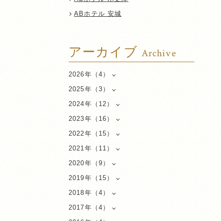
ABホテル 安城
アーカイブ
Archive
2026年（4）
2025年（3）
2024年（12）
2023年（16）
2022年（15）
2021年（11）
2020年（9）
2019年（15）
2018年（4）
2017年（4）