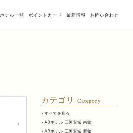
Bホテル一覧
ポイントカード
最新情報
お問い合わせ
カテゴリ
Category
すべてを見る
ABホテル 三河安城 南館
ABホテル 三河安城 新館